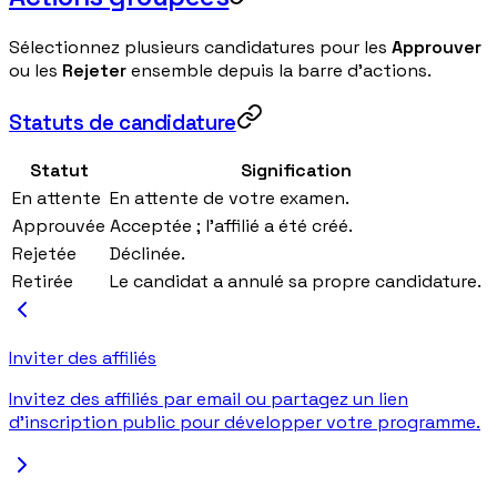
Sélectionnez plusieurs candidatures pour les
Approuver
ou les
Rejeter
ensemble depuis la barre d'actions.
Statuts de candidature
Statut
Signification
En attente
En attente de votre examen.
Approuvée
Acceptée ; l'affilié a été créé.
Rejetée
Déclinée.
Retirée
Le candidat a annulé sa propre candidature.
Inviter des affiliés
Invitez des affiliés par email ou partagez un lien
d'inscription public pour développer votre programme.