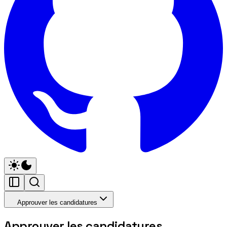
Approuver les candidatures
Approuver les candidatures