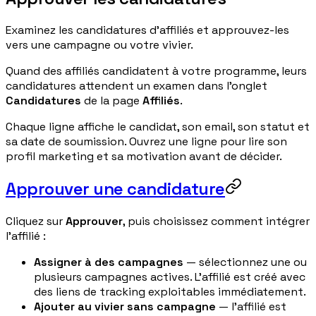
Examinez les candidatures d'affiliés et approuvez-les
vers une campagne ou votre vivier.
Quand des affiliés candidatent à votre programme, leurs
candidatures attendent un examen dans l'onglet
Candidatures
de la page
Affiliés
.
Chaque ligne affiche le candidat, son email, son statut et
sa date de soumission. Ouvrez une ligne pour lire son
profil marketing et sa motivation avant de décider.
Approuver une candidature
Cliquez sur
Approuver
, puis choisissez comment intégrer
l'affilié :
Assigner à des campagnes
— sélectionnez une ou
plusieurs campagnes actives. L'affilié est créé avec
des liens de tracking exploitables immédiatement.
Ajouter au vivier sans campagne
— l'affilié est