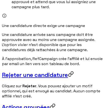
approuvé et attend que vous lui assigniez une
campagne plus tard.
Une candidature directe exige une campagne
Une candidature arrivée sans campagne doit être
approuvée avec au moins une campagne assignée.
L'option vivier n'est disponible que pour les
candidatures déjà rattachées à une campagne.
À l'approbation, RefCampaign crée l'affilié et lui envoie
par email un lien vers son tableau de bord.
Rejeter une candidature
Cliquez sur
Rejeter
. Vous pouvez ajouter un motif
optionnel, qui est envoyé au candidat. Aucun compte
affilié n'est créé.
Actions groupées