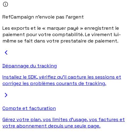
RefCampaign n'envoie pas l'argent
Les exports et le « marquer payé » enregistrent le
paiement pour votre comptabilité. Le virement lui-
même se fait dans votre prestataire de paiement.
Dépannage du tracking
Installez le SDK, vérifiez qu'il capture les sessions et
corrigez les problèmes courants de tracking.
Compte et facturation
Gérez votre plan, vos limites d'usage, vos factures et
votre abonnement depuis une seule page.