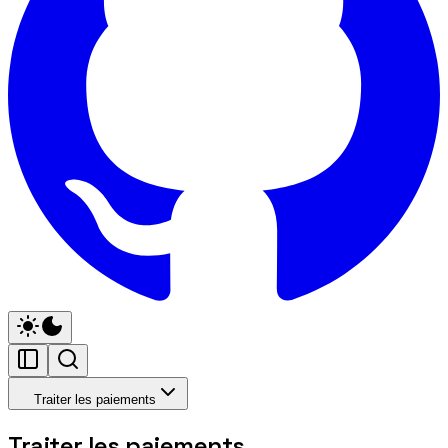
Traiter les paiements
Traiter les paiements