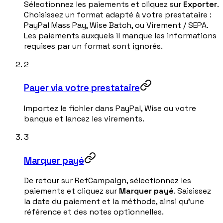
Sélectionnez les paiements et cliquez sur
Exporter
.
Choisissez un format adapté à votre prestataire :
PayPal Mass Pay, Wise Batch, ou Virement / SEPA.
Les paiements auxquels il manque les informations
requises par un format sont ignorés.
2
Payer via votre prestataire
Importez le fichier dans PayPal, Wise ou votre
banque et lancez les virements.
3
Marquer payé
De retour sur RefCampaign, sélectionnez les
paiements et cliquez sur
Marquer payé
. Saisissez
la date du paiement et la méthode, ainsi qu'une
référence et des notes optionnelles.