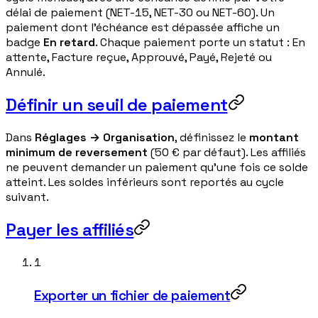
délai de paiement (NET-15, NET-30 ou NET-60). Un
paiement dont l'échéance est dépassée affiche un
badge
En retard
. Chaque paiement porte un statut : En
attente, Facture reçue, Approuvé, Payé, Rejeté ou
Annulé.
Définir un seuil de paiement
Dans
Réglages → Organisation
, définissez le
montant
minimum de reversement
(50 € par défaut). Les affiliés
ne peuvent demander un paiement qu'une fois ce solde
atteint. Les soldes inférieurs sont reportés au cycle
suivant.
Payer les affiliés
1
Exporter un fichier de paiement