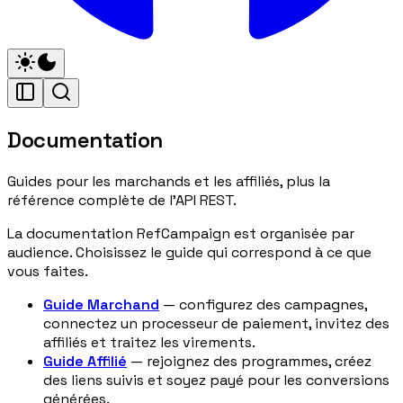
Documentation
Guides pour les marchands et les affiliés, plus la
référence complète de l'API REST.
La documentation RefCampaign est organisée par
audience. Choisissez le guide qui correspond à ce que
vous faites.
Guide Marchand
— configurez des campagnes,
connectez un processeur de paiement, invitez des
affiliés et traitez les virements.
Guide Affilié
— rejoignez des programmes, créez
des liens suivis et soyez payé pour les conversions
générées.